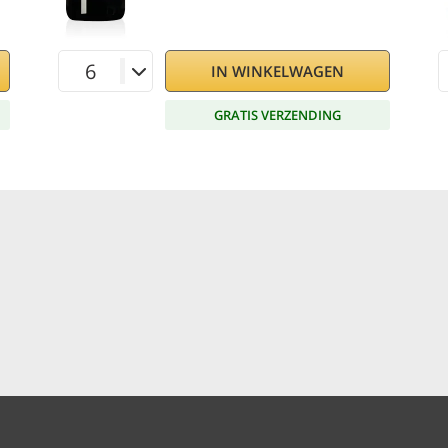
IN WINKELWAGEN
GRATIS VERZENDING