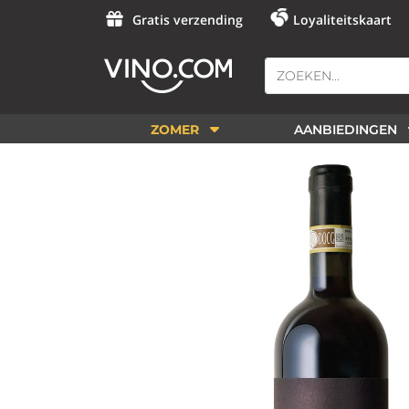
Gratis verzending
Loyaliteitskaart
ZOMER
AANBIEDINGEN