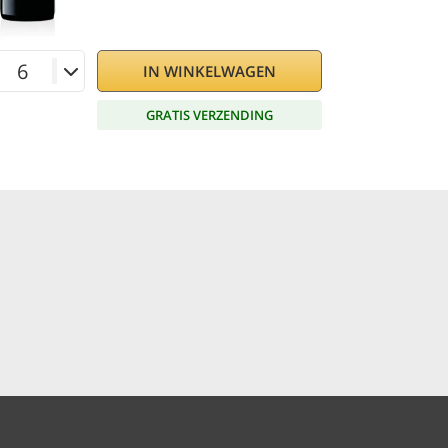
IN WINKELWAGEN
GRATIS VERZENDING