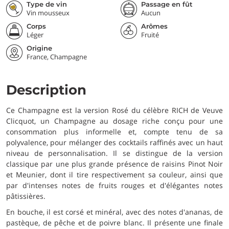
Type de vin
Passage en fût
Vin mousseux
Aucun
Corps
Arômes
Léger
Fruité
Origine
France, Champagne
Description
Ce Champagne est la version Rosé du célèbre RICH de Veuve
Clicquot, un Champagne au dosage riche conçu pour une
consommation plus informelle et, compte tenu de sa
polyvalence, pour mélanger des cocktails raffinés avec un haut
niveau de personnalisation. Il se distingue de la version
classique par une plus grande présence de raisins Pinot Noir
et Meunier, dont il tire respectivement sa couleur, ainsi que
par d'intenses notes de fruits rouges et d'élégantes notes
pâtissières.
En bouche, il est corsé et minéral, avec des notes d'ananas, de
pastèque, de pêche et de poivre blanc. Il présente une finale