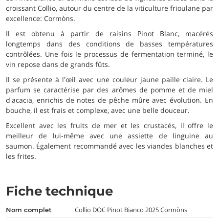
croissant Collio, autour du centre de la viticulture frioulane par
excellence: Cormòns.
Il est obtenu à partir de raisins Pinot Blanc, macérés
longtemps dans des conditions de basses températures
contrôlées. Une fois le processus de fermentation terminé, le
vin repose dans de grands fûts.
Il se présente à l'œil avec une couleur jaune paille claire. Le
parfum se caractérise par des arômes de pomme et de miel
d'acacia, enrichis de notes de pêche mûre avec évolution. En
bouche, il est frais et complexe, avec une belle douceur.
Excellent avec les fruits de mer et les crustacés, il offre le
meilleur de lui-même avec une assiette de linguine au
saumon. Également recommandé avec les viandes blanches et
les frites.
Fiche technique
Collio DOC Pinot Bianco 2025 Cormòns
nom complet