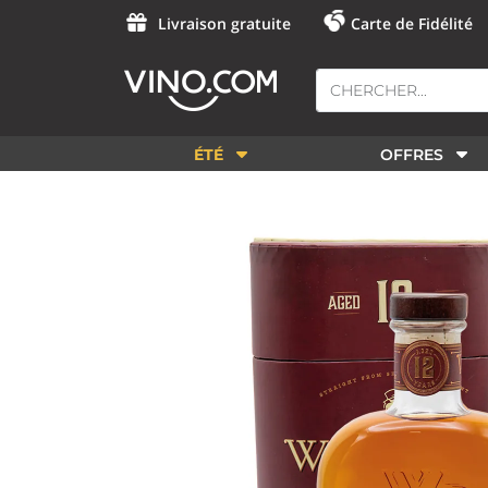
Livraison gratuite
Carte de Fidélité
ÉTÉ
OFFRES