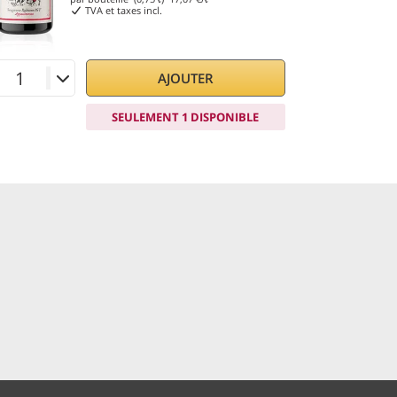
TVA et taxes incl.
AJOUTER
SEULEMENT 1 DISPONIBLE