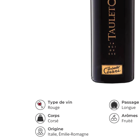
Type de vin
Passage
Rouge
Longue
Corps
Arômes
Corsé
Fruité
Origine
Italie, Émilie-Romagne