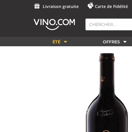
Livraison gratuite
Carte de Fidélité
ÉTÉ
OFFRES