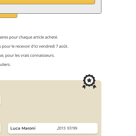
ires pour chaque article acheté.
 pour le recevoir d'ici vendredi 7 août.
ue, pour les vrais connaisseurs.
uliers.
2015
97/99
Luca Maroni