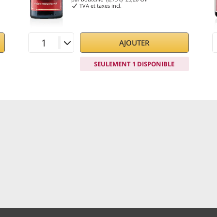
TVA et taxes incl.
AJOUTER
SEULEMENT 1 DISPONIBLE