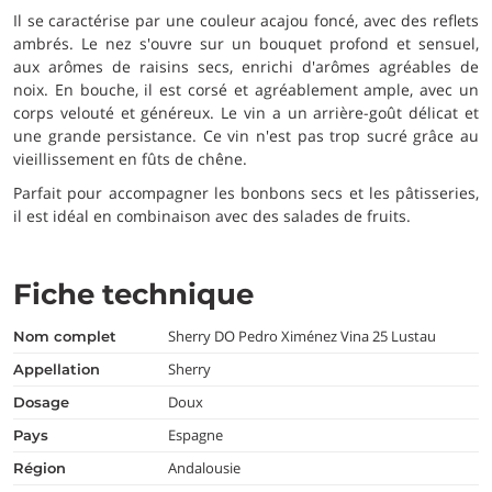
Il se caractérise par une couleur acajou foncé, avec des reflets
ambrés. Le nez s'ouvre sur un bouquet profond et sensuel,
aux arômes de raisins secs, enrichi d'arômes agréables de
noix. En bouche, il est corsé et agréablement ample, avec un
corps velouté et généreux. Le vin a un arrière-goût délicat et
une grande persistance. Ce vin n'est pas trop sucré grâce au
vieillissement en fûts de chêne.
Parfait pour accompagner les bonbons secs et les pâtisseries,
il est idéal en combinaison avec des salades de fruits.
Fiche technique
Sherry DO Pedro Ximénez Vina 25 Lustau
nom complet
Sherry
appellation
Doux
dosage
Espagne
pays
Andalousie
région