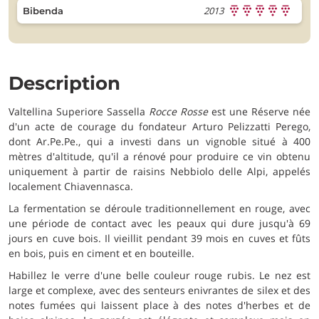
2013
Bibenda
Description
Valtellina Superiore Sassella
Rocce Rosse
est une Réserve née
d'un acte de courage du fondateur Arturo Pelizzatti Perego,
dont Ar.Pe.Pe., qui a investi dans un vignoble situé à 400
mètres d'altitude, qu'il a rénové pour produire ce vin obtenu
uniquement à partir de raisins Nebbiolo delle Alpi, appelés
localement Chiavennasca.
La fermentation se déroule traditionnellement en rouge, avec
une période de contact avec les peaux qui dure jusqu'à 69
jours en cuve bois. Il vieillit pendant 39 mois en cuves et fûts
en bois, puis en ciment et en bouteille.
Habillez le verre d'une belle couleur rouge rubis. Le nez est
large et complexe, avec des senteurs enivrantes de silex et des
notes fumées qui laissent place à des notes d'herbes et de