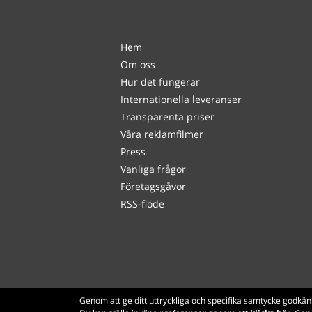
Hem
Om oss
Hur det fungerar
Internationella leveranser
Transparenta priser
Våra reklamfilmer
Press
Vanliga frågor
Företagsgåvor
RSS-flöde
Genom att ge ditt uttryckliga och specifika samtycke godkän