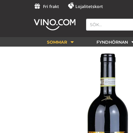
Fri frakt
Lojalitetskort
SOMMAR
FYNDHÖRNAN