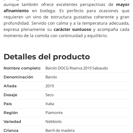
aunque también ofrece excelentes perspectivas de
mayor
afinamiento
en bodega. Es perfecto para ocasiones que
requieren un vino de estructura gustativa coherente y gran
profundidad. Servido con calma y a la temperatura adecuada,
expresa plenamente su
carácter suntuoso
y acompaña cada
momento de la comida con continuidad y equilibrio.
Detalles del producto
Barolo DOCG Riserva 2019 Sabaudo
nombre completo
Barolo
denominación
2019
añada
Seco
dosaje
Italia
país
Piamonte
región
Nebbiolo
variedad
Barril de madera
crianza