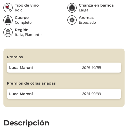
Tipo de vino
Crianza en barrica
Rojo
Larga
Cuerpo
Aromas
Completo
Especiado
Región
Italia, Piamonte
premios
2019
90/99
Luca Maroni
premios de otras añadas
2018
90/99
Luca Maroni
Descripción