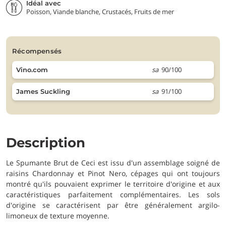
Idéal avec
Poisson, Viande blanche, Crustacés, Fruits de mer
récompensés
sa
90/100
Vino.com
sa
91/100
James Suckling
Description
Le Spumante Brut de Ceci est issu d'un assemblage soigné de
raisins Chardonnay et Pinot Nero, cépages qui ont toujours
montré qu'ils pouvaient exprimer le territoire d'origine et aux
caractéristiques parfaitement complémentaires. Les sols
d'origine se caractérisent par être généralement argilo-
limoneux de texture moyenne.