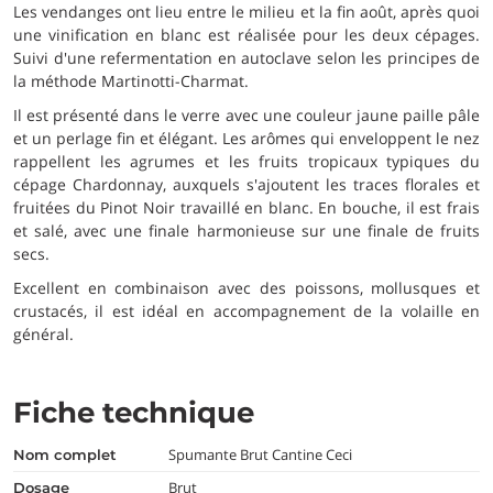
Les vendanges ont lieu entre le milieu et la fin août, après quoi
une vinification en blanc est réalisée pour les deux cépages.
Suivi d'une refermentation en autoclave selon les principes de
la méthode Martinotti-Charmat.
Il est présenté dans le verre avec une couleur jaune paille pâle
et un perlage fin et élégant. Les arômes qui enveloppent le nez
rappellent les agrumes et les fruits tropicaux typiques du
cépage Chardonnay, auxquels s'ajoutent les traces florales et
fruitées du Pinot Noir travaillé en blanc. En bouche, il est frais
et salé, avec une finale harmonieuse sur une finale de fruits
secs.
Excellent en combinaison avec des poissons, mollusques et
crustacés, il est idéal en accompagnement de la volaille en
général.
Fiche technique
Spumante Brut Cantine Ceci
nom complet
Brut
dosage