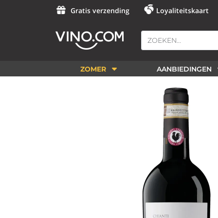
Gratis verzending
Loyaliteitskaart
ZOMER
AANBIEDINGEN