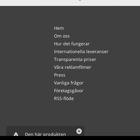
Hem
Om oss
Hur det fungerar
Internationella leveranser
Transparenta priser
Våra reklamfilmer
Press
Vanliga frågor
Företagsgåvor
RSS-flöde
Den här produkten