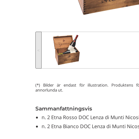
˂
(*) Bilder är endast för illustration. Produktens 
annorlunda ut.
Sammanfattningsvis
n. 2 Etna Rosso DOC Lenza di Munti Nicosia
n. 2 Etna Bianco DOC Lenza di Munti Nicosi