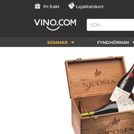
Fri frakt
Lojalitetskort
SOMMAR
FYNDHÖRNAN