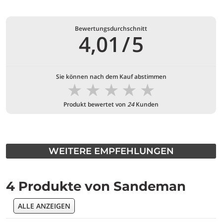
Bewertungsdurchschnitt
4,01
/
5
Sie können nach dem Kauf abstimmen
★
★
★
★
★
Produkt bewertet von
24
Kunden
WEITERE EMPFEHLUNGEN
4 Produkte von Sandeman
ALLE ANZEIGEN