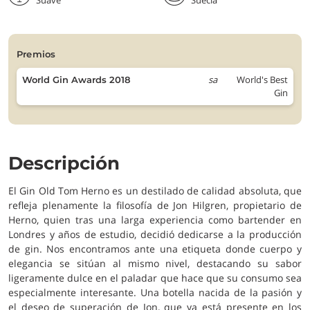
Suave
Suecia
premios
sa
World's Best
World Gin Awards 2018
Gin
Descripción
El Gin Old Tom Herno es un destilado de calidad absoluta, que
refleja plenamente la filosofía de Jon Hilgren, propietario de
Herno, quien tras una larga experiencia como bartender en
Londres y años de estudio, decidió dedicarse a la producción
de gin. Nos encontramos ante una etiqueta donde cuerpo y
elegancia se sitúan al mismo nivel, destacando su sabor
ligeramente dulce en el paladar que hace que su consumo sea
especialmente interesante. Una botella nacida de la pasión y
el deseo de superación de Jon, que ya está presente en los