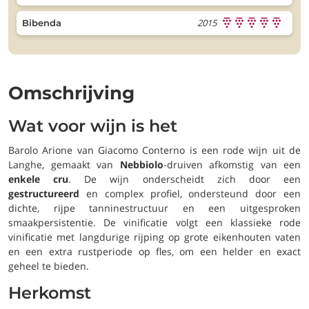
2015
Bibenda
Omschrijving
Wat voor wijn is het
Barolo Arione van Giacomo Conterno is een rode wijn uit de
Langhe, gemaakt van
Nebbiolo
-druiven afkomstig van een
enkele cru
. De wijn onderscheidt zich door een
gestructureerd
en complex profiel, ondersteund door een
dichte, rijpe tanninestructuur en een uitgesproken
smaakpersistentie. De vinificatie volgt een klassieke rode
vinificatie met langdurige rijping op grote eikenhouten vaten
en een extra rustperiode op fles, om een helder en exact
geheel te bieden.
Herkomst