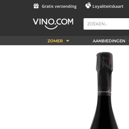
Gratis verzending
Loyaliteitskaart
ZOMER
AANBIEDINGEN