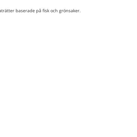
maträtter baserade på fisk och grönsaker.