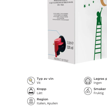
Typ av vin
Lagras p
Vit
Ingen
Kropp
Smaker
Lätt
Fruktig
Region
Italien, Apulien