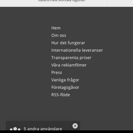
Hem
Om oss
Hur det fungerar
Internationella leveranser
Transparenta priser
Våra reklamfilmer
Press
Vanliga frågor
Företagsgåvor
RSS-flöde
5 andra användare