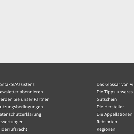
ontakte/Assistenz
Das Glossar von V
ewsletter abonnieren
Die Tipps unseres
erden Sie unser Partner
Gutschein
utzungsbedingungen
Die Hersteller
atenschutzerklärung
Die Appellationen
ewertungen
Rebsorten
iderrufsrecht
Regionen