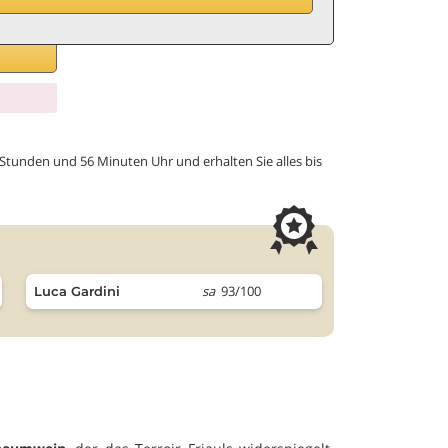
B
 Stunden und 56 Minuten Uhr und erhalten Sie alles bis
sa
93/100
Luca Gardini