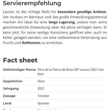
Servierempfehlung
Lausos ist die richtige Wahl für
besondere gesellige Anlässe
.
Der Ausbau im Barrique und das große Entwicklungspotenzial
machen ihn ideal für eine
lange Lagerung
, sodass man seine
geschmackliche Entwicklung über die Jahre verfolgen kann. Er
kann jetzt für seine seidige Konsistenz geöffnet oder auch im
Keller gelagert werden, um eine vollkommene Verbindung aus
Frucht und
Reifenoten
zu erreichen.
Fact sheet
Vino de la Tierra de Ibiza IGP Lausos 2021 Can
vollständiger Name
Rich
Ibiza
appellation
2021
jahrgang
Trocken
dosage
Spanien
land