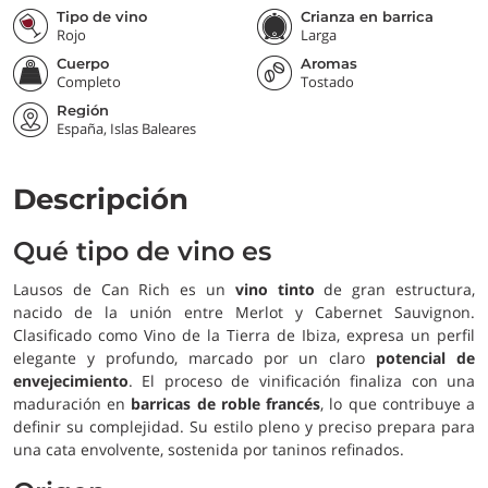
Tipo de vino
Crianza en barrica
Rojo
Larga
Cuerpo
Aromas
Completo
Tostado
Región
España, Islas Baleares
Descripción
Qué tipo de vino es
Lausos de Can Rich es un
vino tinto
de gran estructura,
nacido de la unión entre Merlot y Cabernet Sauvignon.
Clasificado como Vino de la Tierra de Ibiza, expresa un perfil
elegante y profundo, marcado por un claro
potencial de
envejecimiento
. El proceso de vinificación finaliza con una
maduración en
barricas de roble francés
, lo que contribuye a
definir su complejidad. Su estilo pleno y preciso prepara para
una cata envolvente, sostenida por taninos refinados.