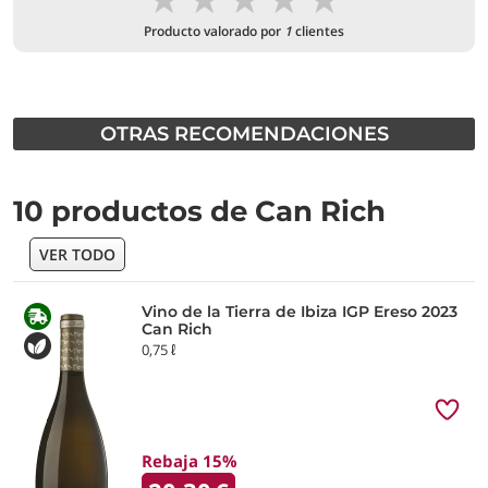
Producto valorado por
1
clientes
OTRAS RECOMENDACIONES
10 productos de Can Rich
VER TODO
Vino de la Tierra de Ibiza IGP Ereso 2023
Can Rich
0,75 ℓ
Rebaja 15%