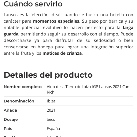
Cuándo servirlo
Lausos es la elección ideal cuando se busca una botella con
carácter para
momentos especiales
. Su paso por barrica y su
notable potencial evolutivo lo hacen perfecto para la
larga
guarda
, permitiendo seguir su desarrollo con el tiempo. Puede
descorcharse ya para disfrutar de su sedosidad o bien
conservarse en bodega para lograr una integración superior
entre la fruta y los
matices de crianza
.
Detalles del producto
Vino de la Tierra de Ibiza IGP Lausos 2021 Can
nombre completo
Rich
Ibiza
denominación
2021
añada
Seco
dosaje
España
país