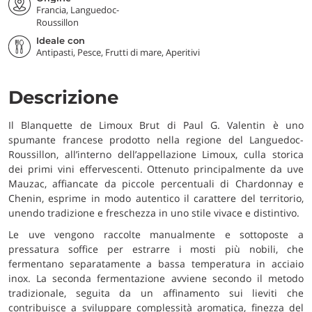
Francia, Languedoc-
Roussillon
Ideale con
Antipasti, Pesce, Frutti di mare, Aperitivi
Descrizione
Il Blanquette de Limoux Brut di Paul G. Valentin è uno
spumante francese prodotto nella regione del Languedoc-
Roussillon, all’interno dell’appellazione Limoux, culla storica
dei primi vini effervescenti. Ottenuto principalmente da uve
Mauzac, affiancate da piccole percentuali di Chardonnay e
Chenin, esprime in modo autentico il carattere del territorio,
unendo tradizione e freschezza in uno stile vivace e distintivo.
Le uve vengono raccolte manualmente e sottoposte a
pressatura soffice per estrarre i mosti più nobili, che
fermentano separatamente a bassa temperatura in acciaio
inox. La seconda fermentazione avviene secondo il metodo
tradizionale, seguita da un affinamento sui lieviti che
contribuisce a sviluppare complessità aromatica, finezza del