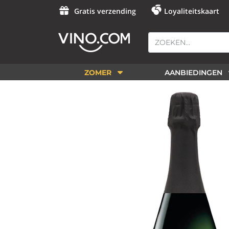
Gratis verzending
Loyaliteitskaart
ZOMER
AANBIEDINGEN