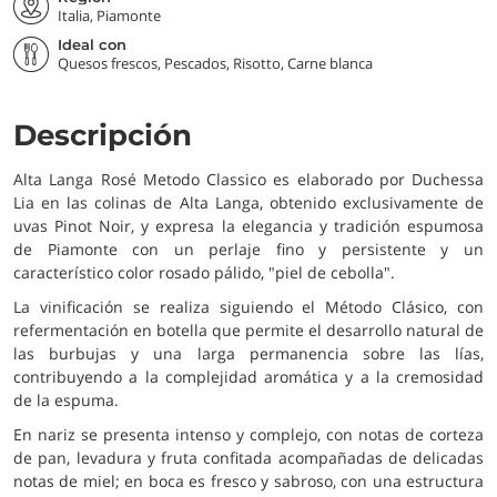
Italia, Piamonte
Ideal con
Quesos frescos, Pescados, Risotto, Carne blanca
Descripción
Alta Langa Rosé Metodo Classico es elaborado por Duchessa
Lia en las colinas de Alta Langa, obtenido exclusivamente de
uvas Pinot Noir, y expresa la elegancia y tradición espumosa
de Piamonte con un perlaje fino y persistente y un
característico color rosado pálido, "piel de cebolla".
La vinificación se realiza siguiendo el Método Clásico, con
refermentación en botella que permite el desarrollo natural de
las burbujas y una larga permanencia sobre las lías,
contribuyendo a la complejidad aromática y a la cremosidad
de la espuma.
En nariz se presenta intenso y complejo, con notas de corteza
de pan, levadura y fruta confitada acompañadas de delicadas
notas de miel; en boca es fresco y sabroso, con una estructura