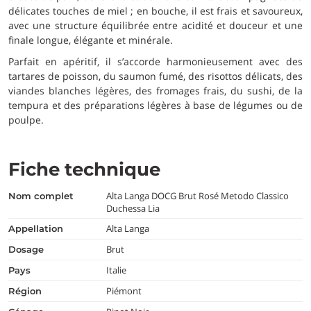
délicates touches de miel ; en bouche, il est frais et savoureux,
avec une structure équilibrée entre acidité et douceur et une
finale longue, élégante et minérale.
Parfait en apéritif, il s’accorde harmonieusement avec des
tartares de poisson, du saumon fumé, des risottos délicats, des
viandes blanches légères, des fromages frais, du sushi, de la
tempura et des préparations légères à base de légumes ou de
poulpe.
Fiche technique
Alta Langa DOCG Brut Rosé Metodo Classico
nom complet
Duchessa Lia
Alta Langa
appellation
Brut
dosage
Italie
pays
Piémont
région