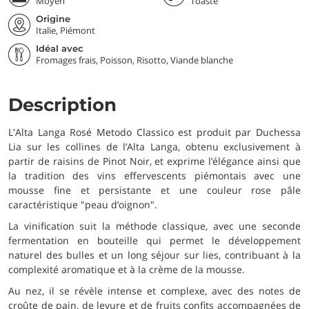
Moyen
Toasté
Origine
Italie, Piémont
Idéal avec
Fromages frais, Poisson, Risotto, Viande blanche
Description
L'Alta Langa Rosé Metodo Classico est produit par Duchessa
Lia sur les collines de l’Alta Langa, obtenu exclusivement à
partir de raisins de Pinot Noir, et exprime l’élégance ainsi que
la tradition des vins effervescents piémontais avec une
mousse fine et persistante et une couleur rose pâle
caractéristique "peau d’oignon".
La vinification suit la méthode classique, avec une seconde
fermentation en bouteille qui permet le développement
naturel des bulles et un long séjour sur lies, contribuant à la
complexité aromatique et à la crème de la mousse.
Au nez, il se révèle intense et complexe, avec des notes de
croûte de pain, de levure et de fruits confits accompagnées de