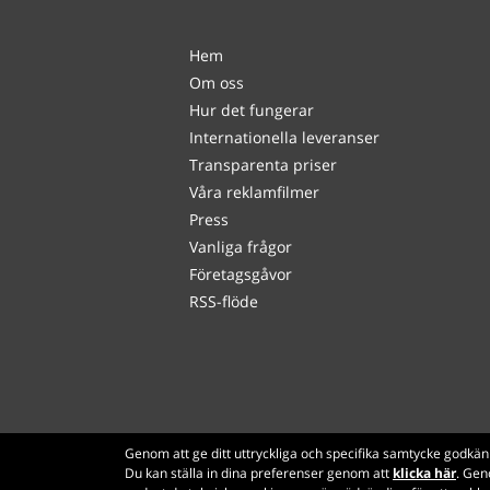
Hem
Om oss
Hur det fungerar
Internationella leveranser
Transparenta priser
Våra reklamfilmer
Press
Vanliga frågor
Företagsgåvor
RSS-flöde
Genom att ge ditt uttryckliga och specifika samtycke godkän
Du kan ställa in dina preferenser genom att
klicka här
. Gen