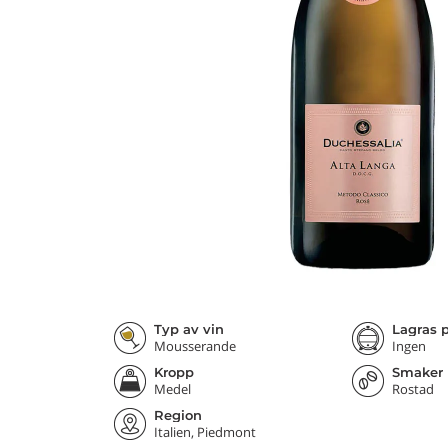
Typ av vin
Lagras p
Mousserande
Ingen
Kropp
Smaker
Medel
Rostad
Region
Italien, Piedmont