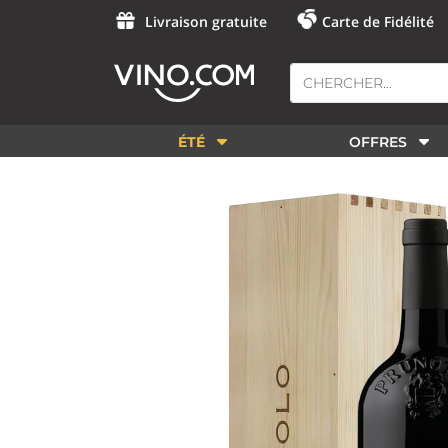
Livraison gratuite
Carte de Fidélité
ÉTÉ
OFFRES