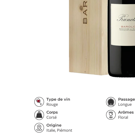
Type de vin
Passage
Rouge
Longue
Corps
Arômes
Corsé
Floral
Origine
Italie, Piémont