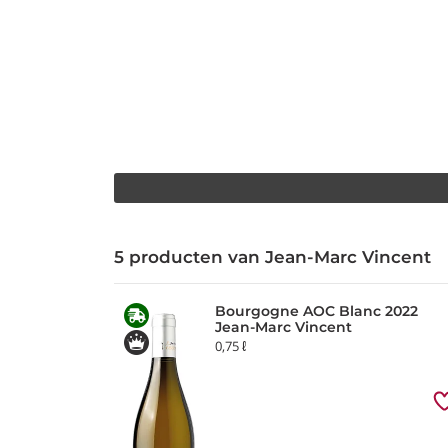
5 producten van Jean-Marc Vincent
Bourgogne AOC Blanc 2022
Jean-Marc Vincent
0,75 ℓ