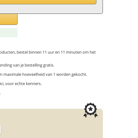
 producten, bestel binnen 11 uur en 11 minuten om het
ending van je bestelling gratis.
een maximale hoeveelheid van 1 worden gekocht.
ci, voor echte kenners.
.