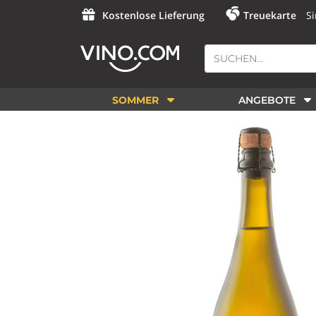
Kostenlose Lieferung
Treuekarte
Si
SOMMER
ANGEBOTE