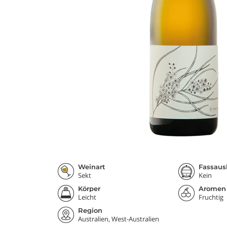
Weinart
Fassaus
Sekt
Kein
Körper
Aromen
Leicht
Fruchtig
Region
Australien, West-Australien