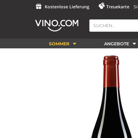
Kostenlose Lieferung
Treuekarte
Si
SOMMER
ANGEBOTE