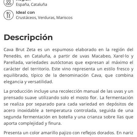
España, Cataluña
Ideal con
Crustáceos, Verduras, Mariscos
Descripción
Cava Brut Zeta es un espumoso elaborado en la región del
Penedès, en Cataluña, a partir de uvas Macabeo, Xarel·lo y
Parellada, variedades autóctonas que expresan al máximo el
carácter del territorio. Este vino representa un estilo fresco y
equilibrado, típico de la denominación Cava, que combina
elegancia y versatilidad.
La producción incluye una recolección manual de las uvas y un
prensado suave utilizando solo el mosto flor. La fermentación
se realiza por separado para cada variedad en depósitos de
acero inoxidable a temperatura controlada, seguida de una
segunda fermentación en botella y una crianza sobre lías que
aporta complejidad y finura.
Presenta un color amarillo pajizo con reflejos dorados. En nariz