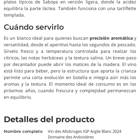
platos típicos de Saboya en versión ligera, donde la acidez
equilibra la parte láctea. También funciona con una tartiflette
templada.
Cuándo servirlo
Es un blanco ideal para quienes buscan
precisión aromática
y
versatilidad, desde el aperitivo hasta los segundos de pescado.
Sírvelo fresco y a temperatura controlada para realzar los
cítricos, las notas herbáceas y la textura salina. Un breve paso
por decantador puede abrir los matices de la madera. El vino
está listo para beber, pero la estructura que aporta la crianza
permite una corta evolución en botella e integra aún más los
aromas y la textura. El momento ideal de consumo es en los
próximos años, cuando frescura y complejidad permanezcan
en equilibrio.
Detalles del producto
Vin des Allobroges IGP Argile Blanc 2024
nombre completo
Domaine des Ardoisières