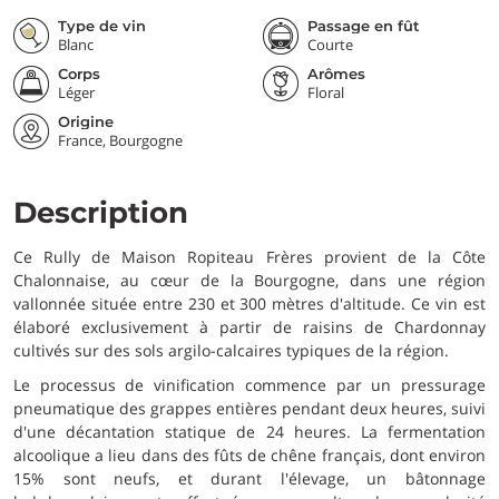
Type de vin
Passage en fût
Blanc
Courte
Corps
Arômes
Léger
Floral
Origine
France, Bourgogne
Description
Ce Rully de Maison Ropiteau Frères provient de la Côte
Chalonnaise, au cœur de la Bourgogne, dans une région
vallonnée située entre 230 et 300 mètres d'altitude. Ce vin est
élaboré exclusivement à partir de raisins de Chardonnay
cultivés sur des sols argilo-calcaires typiques de la région.
Le processus de vinification commence par un pressurage
pneumatique des grappes entières pendant deux heures, suivi
d'une décantation statique de 24 heures. La fermentation
alcoolique a lieu dans des fûts de chêne français, dont environ
15% sont neufs, et durant l'élevage, un bâtonnage