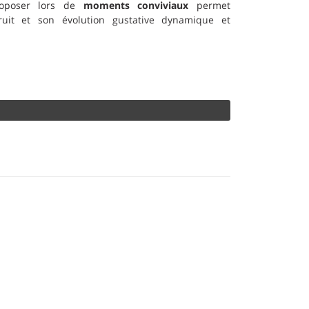
proposer lors de
moments conviviaux
permet
ruit et son évolution gustative dynamique et