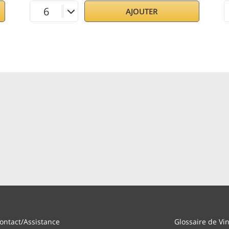
AJOUTER
ontact/Assistance
Glossaire de Vi