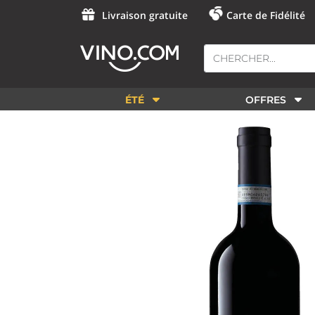
Livraison gratuite
Carte de Fidélité
ÉTÉ
OFFRES