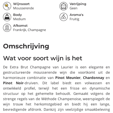
Wijnsoort
Vatrijping
Mousserende
Geen
Body
Aroma's
Medium
Fruitig
Afkomst
Frankrijk, Champagne
Omschrijving
Wat voor soort wijn is het
De Extra Brut Champagne van Laurier is een elegante en
gestructureerde mousserende wijn die voortkomt uit de
harmonieuze combinatie van
Pinot Meunier
,
Chardonnay
en
Pinot Noir
-druiven. Dit label biedt een volwassen en
ontwikkeld profiel, terwijl het een frisse en dynamische
structuur op het gehemelte behoudt. Gemaakt volgens de
strenge regels van de Méthode Champenoise, weerspiegelt de
wijn trouw het herkomstgebied en biedt hij een lange,
bevredigende afdronk. Dankzij zijn veelzijdige smaakbeleving