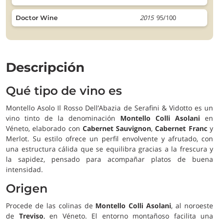
2015
95/100
Doctor Wine
Descripción
Qué tipo de vino es
Montello Asolo Il Rosso Dell’Abazia de Serafini & Vidotto es un
vino tinto de la denominación
Montello Colli Asolani
en
Véneto, elaborado con
Cabernet Sauvignon
,
Cabernet Franc
y
Merlot. Su estilo ofrece un perfil envolvente y afrutado, con
una estructura cálida que se equilibra gracias a la frescura y
la sapidez, pensado para acompañar platos de buena
intensidad.
Origen
Procede de las colinas de
Montello Colli Asolani
, al noroeste
de
Treviso
, en Véneto. El entorno montañoso facilita una