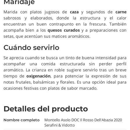
Maridaje
Marida con platos jugosos de
caza
y segundos de
carne
sabrosos y elaborados, donde la estructura y el calor
encuentran un buen contrapunto en la frescura. También
acompaña bien a los
quesos curados
y a preparaciones con
setas, que acentúan sus matices aromáticos.
Cuándo servirlo
Se aprecia cuando se busca un tinto de buena intensidad para
acompañar una comida estructurada sin perder perfil
aromático. La crianza en roble sugiere servirlo tras un breve
tiempo de
oxigenación
, para potenciar la expresión de sus
notas frutales, balsámicas y florales. Es una opción ideal para
ocasiones festivas con platos de sabor marcado.
Detalles del producto
Montello Asolo DOC Il Rosso Dell'Abazia 2020
nombre completo
Serafini & Vidotto