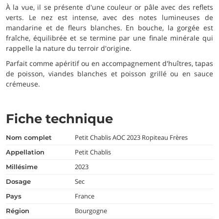
À la vue, il se présente d'une couleur or pâle avec des reflets
verts. Le nez est intense, avec des notes lumineuses de
mandarine et de fleurs blanches. En bouche, la gorgée est
fraîche, équilibrée et se termine par une finale minérale qui
rappelle la nature du terroir d'origine.
Parfait comme apéritif ou en accompagnement d'huîtres, tapas
de poisson, viandes blanches et poisson grillé ou en sauce
crémeuse.
Fiche technique
Petit Chablis AOC 2023 Ropiteau Frères
nom complet
Petit Chablis
appellation
2023
millésime
Sec
dosage
France
pays
Bourgogne
région