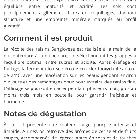
équilibre entre maturité et acidité. Les sols sont
principalement argileux et riches en coquillages, donnant
structure et une empreinte minérale marquée au profil
gustatif.
Comment il est produit
La récolte des raisins Sangiovese est réalisée à la main de la
mi-septembre à la mi-octobre, en sélectionnant les grappes à
l’équilibre optimal entre sucres et acidité. Après éraflage et
foulage, la fermentation se déroule en acier inoxydable autour
de 24°C, avec une macération sur les peaux pendant environ
dix jours et des remontages doux pour extraire des tanins fins.
L’affinage se poursuit en acier pendant plusieurs mois, puis au
moins trois mois en bouteille pour garantir fraîcheur et
harmonie.
Notes de dégustation
À l’œil, il présente une couleur rouge pourpre intense et
limpide. Au nez, on retrouve des arômes de cerise et de fruits
rouges, accompagnés de légères notes épicées et de touches