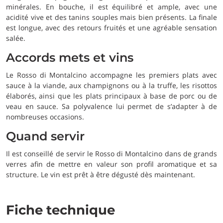
minérales. En bouche, il est équilibré et ample, avec une
acidité vive et des tanins souples mais bien présents. La finale
est longue, avec des retours fruités et une agréable sensation
salée.
Accords mets et vins
Le Rosso di Montalcino accompagne les premiers plats avec
sauce à la viande, aux champignons ou à la truffe, les risottos
élaborés, ainsi que les plats principaux à base de porc ou de
veau en sauce. Sa polyvalence lui permet de s’adapter à de
nombreuses occasions.
Quand servir
Il est conseillé de servir le Rosso di Montalcino dans de grands
verres afin de mettre en valeur son profil aromatique et sa
structure. Le vin est prêt à être dégusté dès maintenant.
Fiche technique