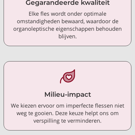
Gegarandeerde kwaliteit
Elke fles wordt onder optimale
omstandigheden bewaard, waardoor de
organoleptische eigenschappen behouden
blijven.
Milieu-impact
We kiezen ervoor om imperfecte flessen niet
weg te gooien. Deze keuze helpt ons om
verspilling te verminderen.