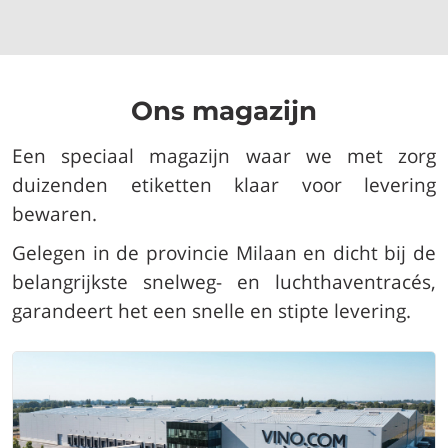
Ons magazijn
Een speciaal magazijn waar we met zorg
duizenden etiketten klaar voor levering
bewaren.
Gelegen in de provincie Milaan en dicht bij de
belangrijkste snelweg- en luchthaventracés,
garandeert het een snelle en stipte levering.