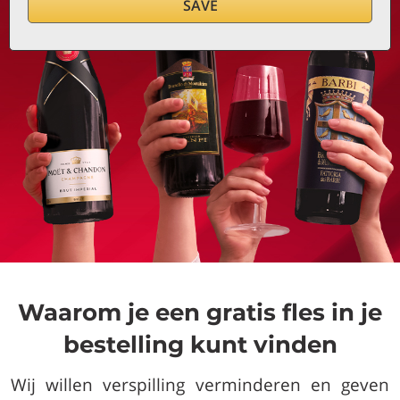
SAVE
Waarom je een gratis fles in je
bestelling kunt vinden
Wij willen verspilling verminderen en geven