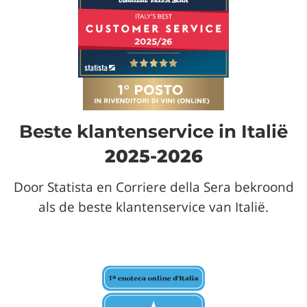
Beste klantenservice in Italië
2025-2026
Door Statista en Corriere della Sera bekroond
als de beste klantenservice van Italië.