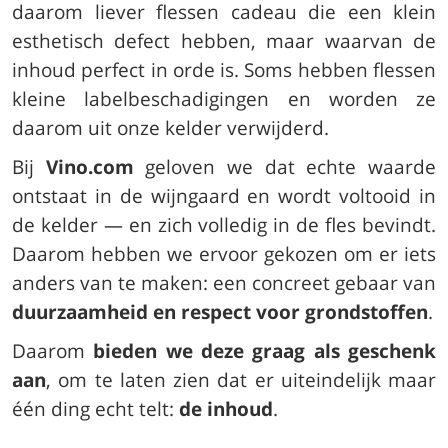
daarom liever flessen cadeau die een klein
esthetisch defect hebben, maar waarvan de
inhoud perfect in orde is. Soms hebben flessen
kleine labelbeschadigingen en worden ze
daarom uit onze kelder verwijderd.
Bij
Vino.com
geloven we dat echte waarde
ontstaat in de wijngaard en wordt voltooid in
de kelder — en zich volledig in de fles bevindt.
Daarom hebben we ervoor gekozen om er iets
anders van te maken: een concreet gebaar van
duurzaamheid en respect voor grondstoffen
.
Daarom
bieden we deze graag als geschenk
aan
, om te laten zien dat er uiteindelijk maar
één ding echt telt:
de inhoud
.