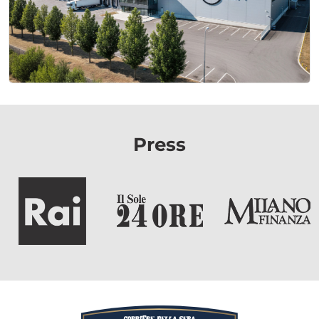
Press