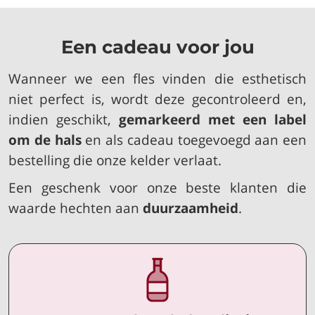
Een cadeau voor jou
Wanneer we een fles vinden die esthetisch
niet perfect is, wordt deze gecontroleerd en,
indien geschikt,
gemarkeerd met een label
om de hals
en als cadeau toegevoegd aan een
bestelling die onze kelder verlaat.
Een geschenk voor onze beste klanten die
waarde hechten aan
duurzaamheid
.