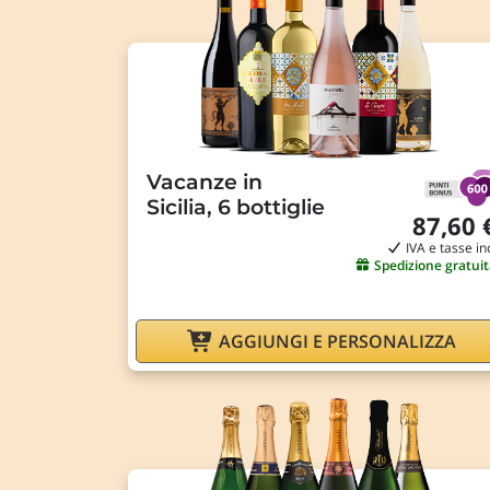
Vacanze in
Sicilia, 6 bottiglie
87,60 
IVA e tasse in
Spedizione gratuit
AGGIUNGI E PERSONALIZZA