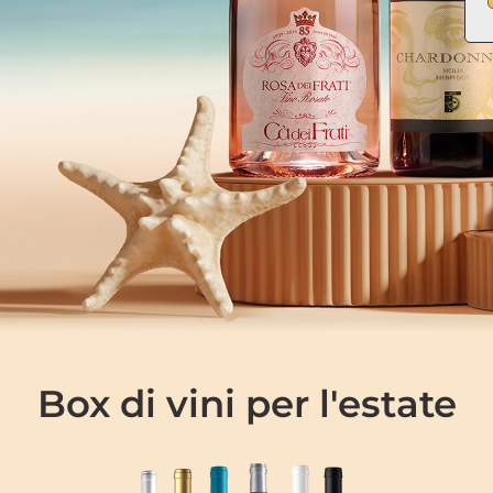
Box di vini per l'estate