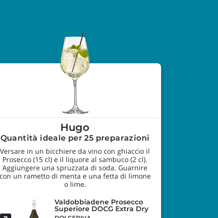
Hugo
Quantità ideale per 25 preparazioni
Versare in un bicchiere da vino con ghiaccio il
Prosecco (15 cl) e il liquore al sambuco (2 cl).
Aggiungere una spruzzata di soda. Guarnire
con un rametto di menta e una fetta di limone
o lime.
Valdobbiadene Prosecco
Superiore DOCG Extra Dry
DOLCERIVA