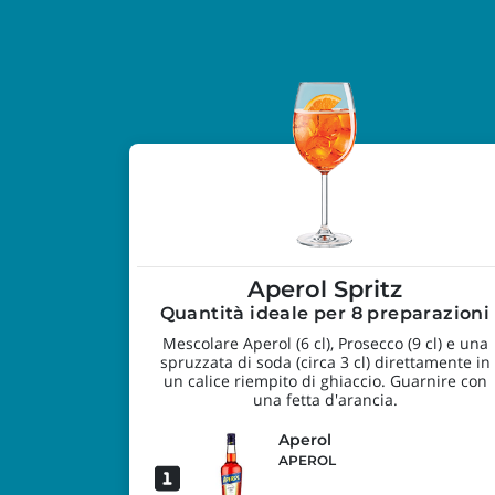
Aperol Spritz
Quantità ideale per 8 preparazioni
Mescolare Aperol (6 cl), Prosecco (9 cl) e una
spruzzata di soda (circa 3 cl) direttamente in
un calice riempito di ghiaccio. Guarnire con
una fetta d'arancia.
Aperol
APEROL