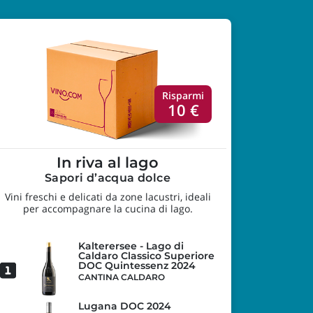
Risparmi
10 €
In riva al lago
Sapori d’acqua dolce
Vini freschi e delicati da zone lacustri, ideali
per accompagnare la cucina di lago.
Kalterersee - Lago di
Caldaro Classico Superiore
DOC Quintessenz 2024
CANTINA CALDARO
Lugana DOC 2024