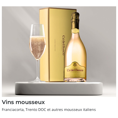
Vins mousseux
Franciacorta, Trento DOC et autres mousseux italiens