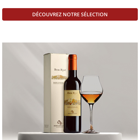
DÉCOUVREZ NOTRE SÉLECTION