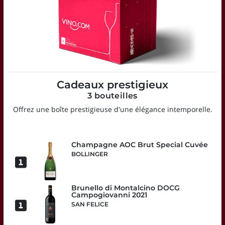
Cadeaux prestigieux
3 bouteilles
Offrez une boîte prestigieuse d'une élégance intemporelle.
Champagne AOC Brut Special Cuvée
BOLLINGER
Brunello di Montalcino DOCG
Campogiovanni 2021
SAN FELICE