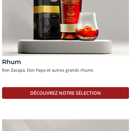
Rhum
Ron Zacapa, Don Papa et autres grands rhums
DÉCOUVREZ NOTRE SÉLECTION