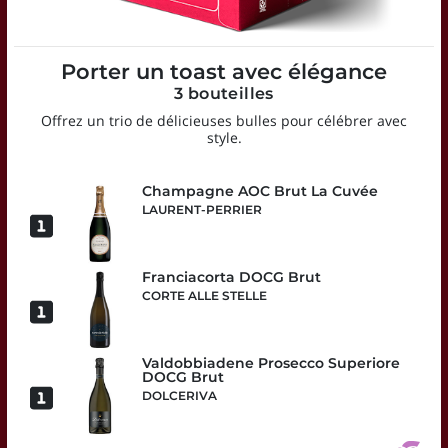
Porter un toast avec élégance
3 bouteilles
Offrez un trio de délicieuses bulles pour célébrer avec
style.
Champagne AOC Brut La Cuvée
LAURENT-PERRIER
Franciacorta DOCG Brut
CORTE ALLE STELLE
Valdobbiadene Prosecco Superiore
DOCG Brut
DOLCERIVA