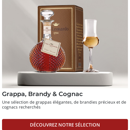
Grappa, Brandy & Cognac
Une sélection de grappas élégantes, de brandies précieux et de
cognacs recherchés
DÉCOUVREZ NOTRE SÉLECTION