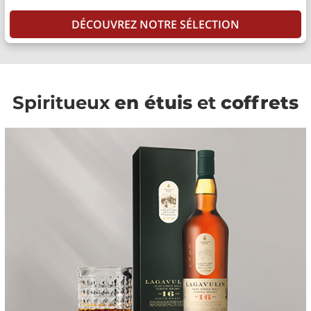
DÉCOUVREZ NOTRE SÉLECTION
Spiritueux
en étuis
et
coffrets