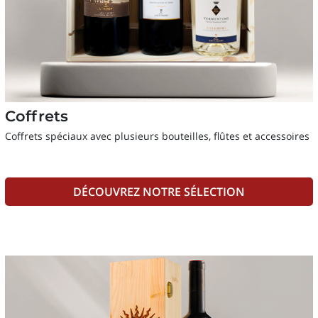
Coffrets
Coffrets spéciaux avec plusieurs bouteilles, flûtes et accessoires
DÉCOUVREZ NOTRE SÉLECTION