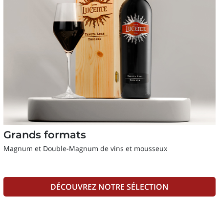
Grands formats
Magnum et Double-Magnum de vins et mousseux
DÉCOUVREZ NOTRE SÉLECTION