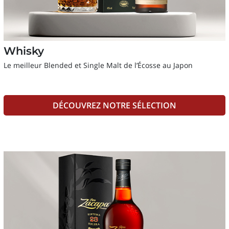
Whisky
Le meilleur Blended et Single Malt de l’Écosse au Japon
DÉCOUVREZ NOTRE SÉLECTION