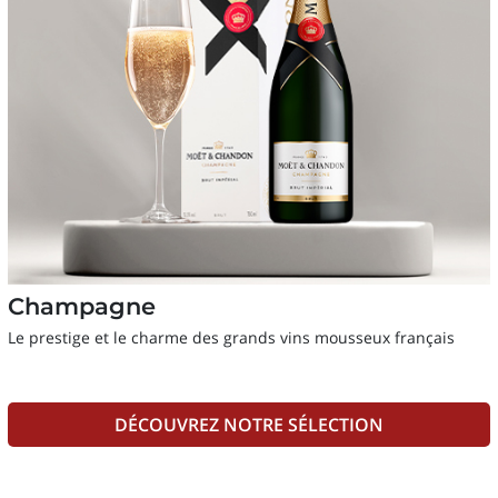
Champagne
Le prestige et le charme des grands vins mousseux français
DÉCOUVREZ NOTRE SÉLECTION