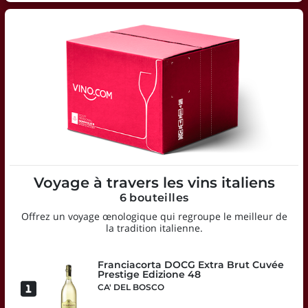
Voyage à travers les vins italiens
6 bouteilles
Offrez un voyage œnologique qui regroupe le meilleur de
la tradition italienne.
Franciacorta DOCG Extra Brut Cuvée
Prestige Edizione 48
CA' DEL BOSCO