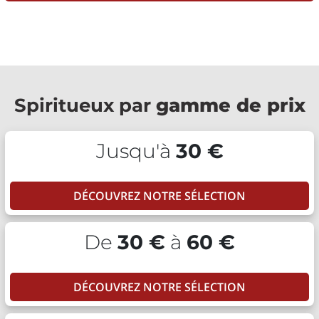
Spiritueux par
gamme de prix
Jusqu'à
30 €
DÉCOUVREZ NOTRE SÉLECTION
De
30 €
à
60 €
DÉCOUVREZ NOTRE SÉLECTION