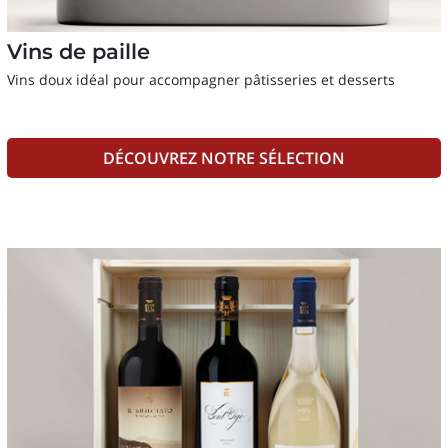
Vins de paille
Vins doux idéal pour accompagner pâtisseries et desserts
DÉCOUVREZ NOTRE SÉLECTION