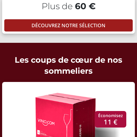
Plus de
60 €
DÉCOUVREZ NOTRE SÉLECTION
Les coups de cœur de nos
sommeliers
Économisez
11 €