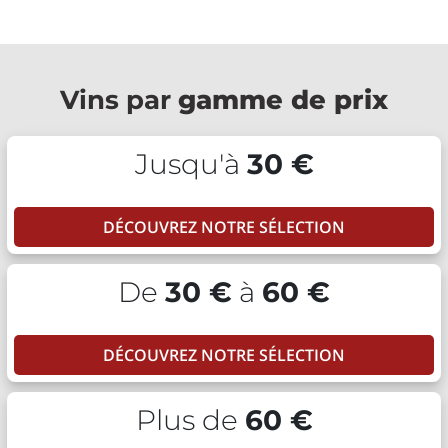
Vins par
gamme de prix
Jusqu'à
30 €
DÉCOUVREZ NOTRE SÉLECTION
De
30 €
à
60 €
DÉCOUVREZ NOTRE SÉLECTION
Plus de
60 €