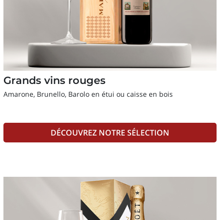
Grands vins rouges
Amarone, Brunello, Barolo en étui ou caisse en bois
DÉCOUVREZ NOTRE SÉLECTION