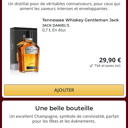
Un distillat pour de véritables connaisseurs, pour ceux qui
aiment les saveurs intenses et enveloppantes.
Tennessee Whiskey Gentleman Jack
JACK DANIEL'S
0,7 ℓ, En étui
29,90 €
TVA et taxes incl.
AJOUTER
Une belle bouteille
Un excellent Champagne, symbole de convivialité, parfait
pour les fêtes et les événements.