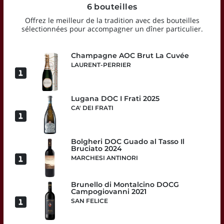
6 bouteilles
Offrez le meilleur de la tradition avec des bouteilles
sélectionnées pour accompagner un dîner particulier.
Champagne AOC Brut La Cuvée
LAURENT-PERRIER
Lugana DOC I Frati 2025
CA' DEI FRATI
Bolgheri DOC Guado al Tasso Il
Bruciato 2024
MARCHESI ANTINORI
Brunello di Montalcino DOCG
Campogiovanni 2021
SAN FELICE